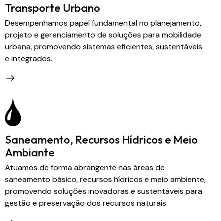
Transporte Urbano
Desempenhamos papel fundamental no planejamento,
projeto e gerenciamento de soluções para mobilidade
urbana, promovendo sistemas eficientes, sustentáveis
e integrados.
Saneamento, Recursos Hídricos e Meio
Ambiante
Atuamos de forma abrangente nas áreas de
saneamento básico, recursos hídricos e meio ambiente,
promovendo soluções inovadoras e sustentáveis para
gestão e preservação dos recursos naturais.