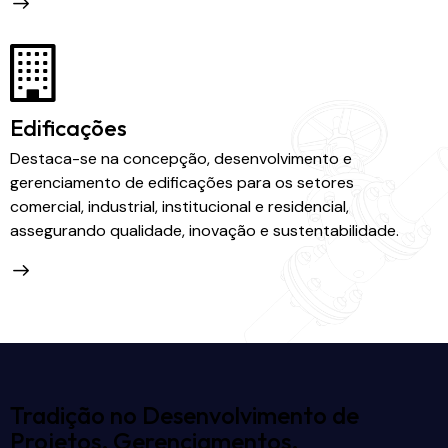
Edificações
Destaca-se na concepção, desenvolvimento e
gerenciamento de edificações para os setores
comercial, industrial, institucional e residencial,
assegurando qualidade, inovação e sustentabilidade.
Tradição no Desenvolvimento de
Projetos, Gerenciamentos,