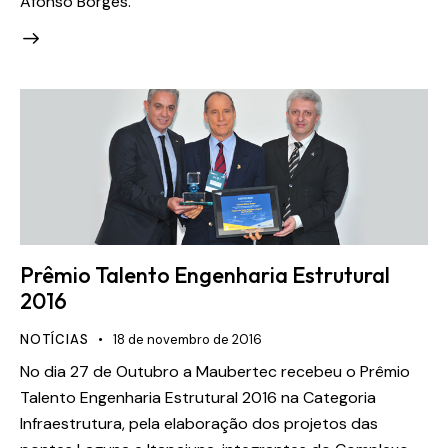
Afonso Borges.
Prêmio Talento Engenharia Estrutural
2016
NOTÍCIAS
18 de novembro de 2016
No dia 27 de Outubro a Maubertec recebeu o Prêmio
Talento Engenharia Estrutural 2016 na Categoria
Infraestrutura, pela elaboração dos projetos das