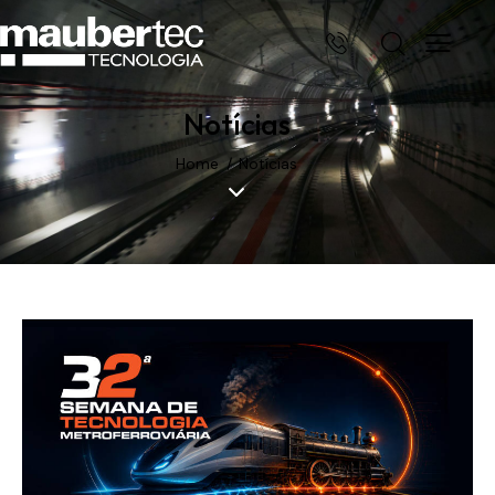
Notícias
Home
Notícias