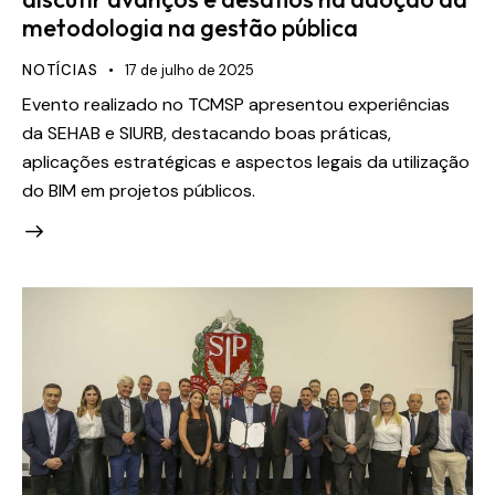
metodologia na gestão pública
NOTÍCIAS
17 de julho de 2025
Evento realizado no TCMSP apresentou experiências
da SEHAB e SIURB, destacando boas práticas,
aplicações estratégicas e aspectos legais da utilização
do BIM em projetos públicos.