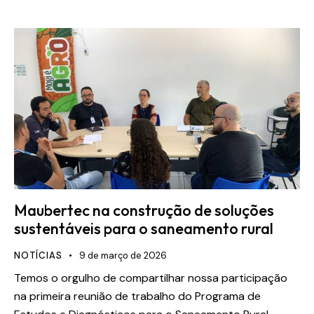
Maubertec na construção de soluções
sustentáveis para o saneamento rural
NOTÍCIAS
9 de março de 2026
Temos o orgulho de compartilhar nossa participação
na primeira reunião de trabalho do Programa de