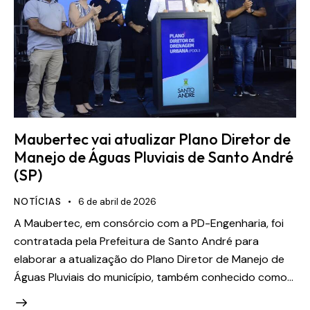
Maubertec vai atualizar Plano Diretor de
Manejo de Águas Pluviais de Santo André
(SP)
NOTÍCIAS
6 de abril de 2026
A Maubertec, em consórcio com a PD-Engenharia, foi
contratada pela Prefeitura de Santo André para
elaborar a atualização do Plano Diretor de Manejo de
Águas Pluviais do município, também conhecido como…