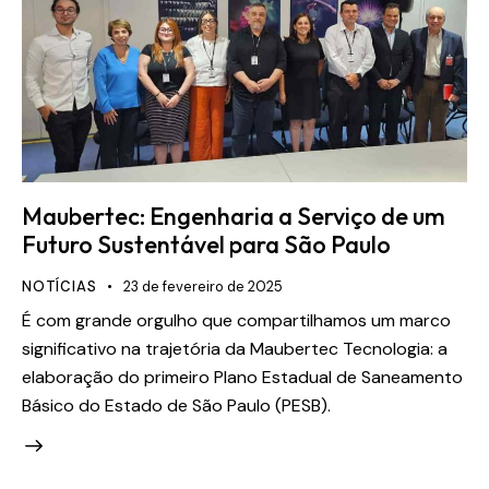
Maubertec: Engenharia a Serviço de um
Futuro Sustentável para São Paulo
NOTÍCIAS
23 de fevereiro de 2025
É com grande orgulho que compartilhamos um marco
significativo na trajetória da Maubertec Tecnologia: a
elaboração do primeiro Plano Estadual de Saneamento
Básico do Estado de São Paulo (PESB).