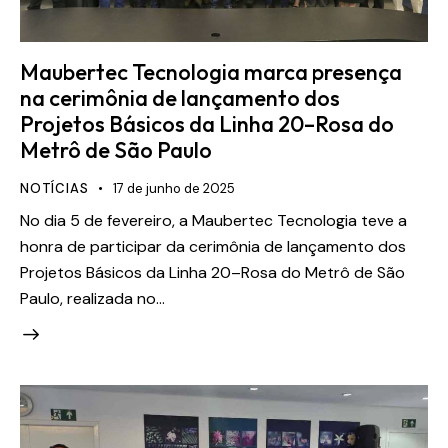
Maubertec Tecnologia marca presença
na cerimônia de lançamento dos
Projetos Básicos da Linha 20–Rosa do
Metrô de São Paulo
NOTÍCIAS
17 de junho de 2025
No dia 5 de fevereiro, a Maubertec Tecnologia teve a
honra de participar da cerimônia de lançamento dos
Projetos Básicos da Linha 20–Rosa do Metrô de São
Paulo, realizada no…