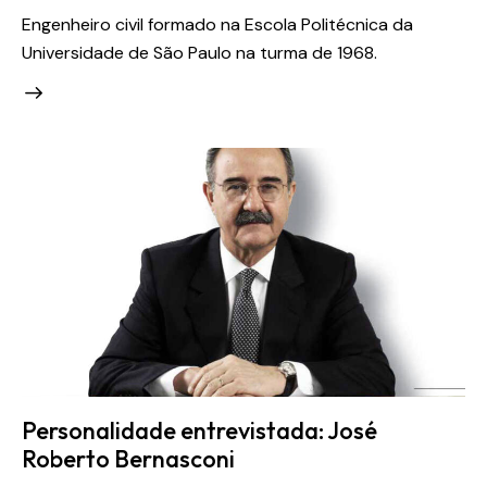
Engenheiro civil formado na Escola Politécnica da
Universidade de São Paulo na turma de 1968.
Personalidade entrevistada: José
Roberto Bernasconi