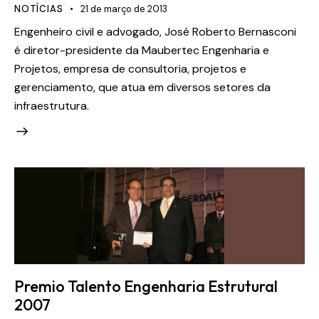
NOTÍCIAS
21 de março de 2013
Engenheiro civil e advogado, José Roberto Bernasconi
é diretor-presidente da Maubertec Engenharia e
Projetos, empresa de consultoria, projetos e
gerenciamento, que atua em diversos setores da
infraestrutura.
Premio Talento Engenharia Estrutural
2007