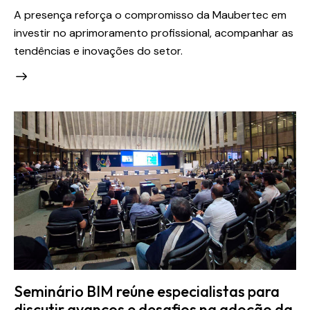
A presença reforça o compromisso da Maubertec em
investir no aprimoramento profissional, acompanhar as
tendências e inovações do setor.
Seminário BIM reúne especialistas para
discutir avanços e desafios na adoção da