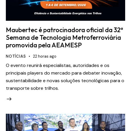
Maubertec é patrocinadora oficial da 32ª
Semana de Tecnologia Metroferroviária
promovida pela AEAMESP
NOTÍCIAS
22 horas ago
O evento reunirá especialistas, autoridades e os
principais players do mercado para debater inovação,
sustentabilidade e novas soluções tecnológicas para o
transporte sobre trilhos.