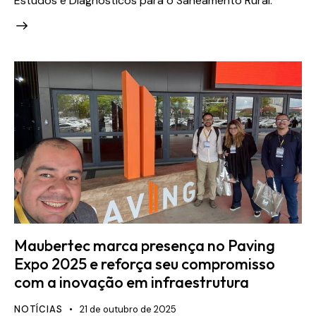
Estudos e Diagnósticos para o Saneamento Rural.
Maubertec marca presença no Paving
Expo 2025 e reforça seu compromisso
com a inovação em infraestrutura
NOTÍCIAS
21 de outubro de 2025