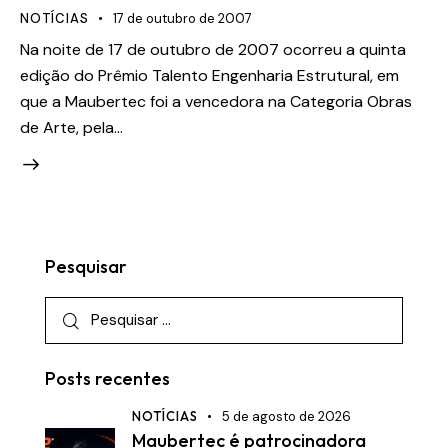
NOTÍCIAS
17 de outubro de 2007
Na noite de 17 de outubro de 2007 ocorreu a quinta
edição do Prêmio Talento Engenharia Estrutural, em
que a Maubertec foi a vencedora na Categoria Obras
de Arte, pela…
Pesquisar
Posts recentes
NOTÍCIAS
5 de agosto de 2026
Maubertec é patrocinadora