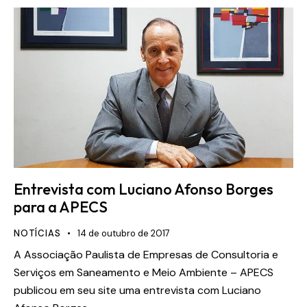
Entrevista com Luciano Afonso Borges
para a APECS
NOTÍCIAS
14 de outubro de 2017
A Associação Paulista de Empresas de Consultoria e
Serviços em Saneamento e Meio Ambiente – APECS
publicou em seu site uma entrevista com Luciano