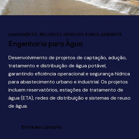
SANEAMENTO, RECURSOS HÍDRICOS E MEIO AMBIENTE
Engenharia para Água
Desenvolvimento de projetos de captação, adução,
tratamento e distribuição de água potável,
garantindo eficiência operacional e segurança hídrica
para abastecimento urbano e industrial. Os projetos
incluem reservatórios, estações de tratamento de
água (ETA), redes de distribuição e sistemas de reuso
de água.
Entre em contato