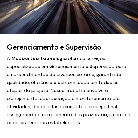
Gerenciamento e Supervisão
A
Maubertec Tecnologia
oferece serviços
especializados em Gerenciamento e Supervisão para
empreendimentos de diversos setores, garantindo
qualidade, eficiência e conformidade em todas as
etapas do projeto. Nosso trabalho envolve o
planejamento, coordenação e monitoramento das
atividades, desde a fase inicial até a entrega final,
assegurando o cumprimento dos prazos, orçamento e
padrões técnicos estabelecidos.