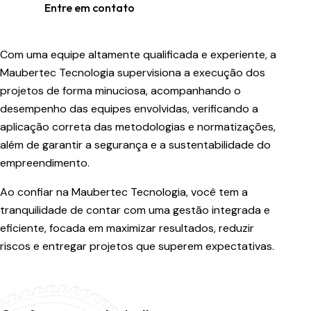
Entre em contato
Com uma equipe altamente qualificada e experiente, a
Maubertec Tecnologia supervisiona a execução dos
projetos de forma minuciosa, acompanhando o
desempenho das equipes envolvidas, verificando a
aplicação correta das metodologias e normatizações,
além de garantir a segurança e a sustentabilidade do
empreendimento.
Ao confiar na Maubertec Tecnologia, você tem a
tranquilidade de contar com uma gestão integrada e
eficiente, focada em maximizar resultados, reduzir
riscos e entregar projetos que superem expectativas.