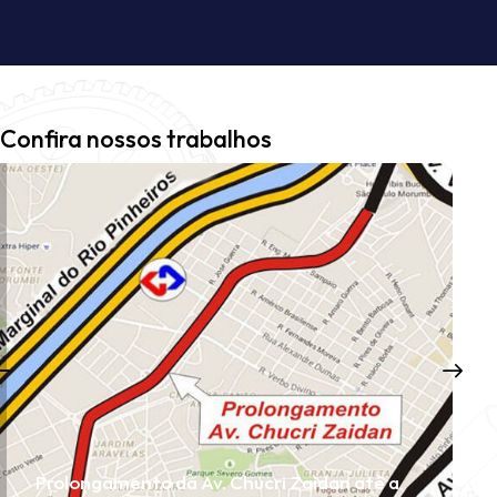
Confira nossos trabalhos
Prolongamento da Av. Chucri Zaidan até a