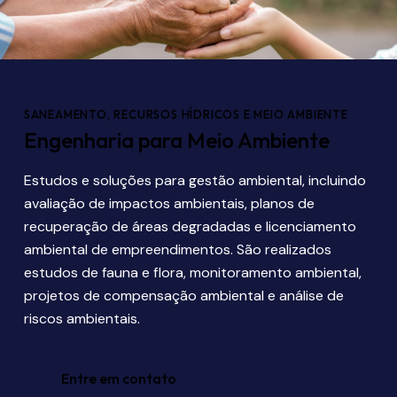
SANEAMENTO, RECURSOS HÍDRICOS E MEIO AMBIENTE
Engenharia para Meio Ambiente
Estudos e soluções para gestão ambiental, incluindo
avaliação de impactos ambientais, planos de
recuperação de áreas degradadas e licenciamento
ambiental de empreendimentos. São realizados
estudos de fauna e flora, monitoramento ambiental,
projetos de compensação ambiental e análise de
riscos ambientais.
Entre em contato