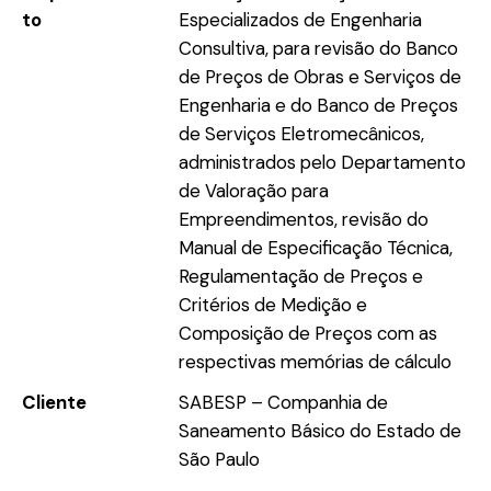
to
Especializados de Engenharia
Consultiva, para revisão do Banco
de Preços de Obras e Serviços de
Engenharia e do Banco de Preços
de Serviços Eletromecânicos,
administrados pelo Departamento
de Valoração para
Empreendimentos, revisão do
Manual de Especificação Técnica,
Regulamentação de Preços e
Critérios de Medição e
Composição de Preços com as
respectivas memórias de cálculo
Cliente
SABESP – Companhia de
Saneamento Básico do Estado de
São Paulo