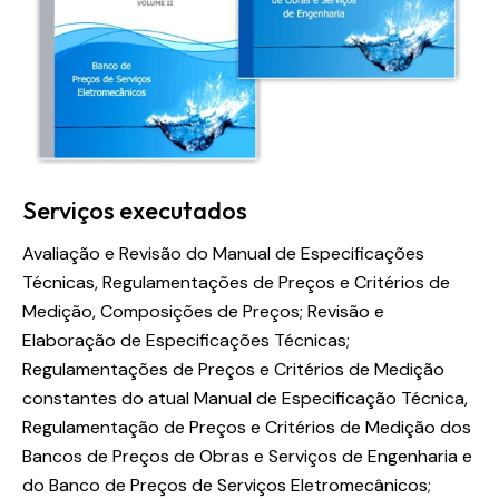
Serviços executados
Avaliação e Revisão do Manual de Especificações
Técnicas, Regulamentações de Preços e Critérios de
Medição, Composições de Preços; Revisão e
Elaboração de Especificações Técnicas;
Regulamentações de Preços e Critérios de Medição
constantes do atual Manual de Especificação Técnica,
Regulamentação de Preços e Critérios de Medição dos
Bancos de Preços de Obras e Serviços de Engenharia e
do Banco de Preços de Serviços Eletromecânicos;