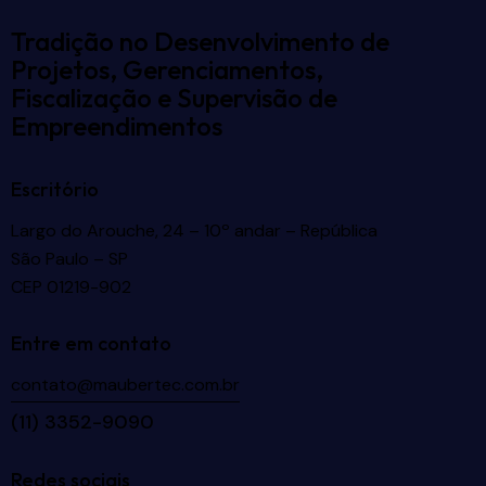
Tradição no Desenvolvimento de
Projetos, Gerenciamentos,
Fiscalização e Supervisão de
Empreendimentos
Escritório
Largo do Arouche, 24 – 10º andar – República
São Paulo – SP
CEP 01219-902
Entre em contato
contato@maubertec.com.br
(11) 3352-9090
Redes sociais