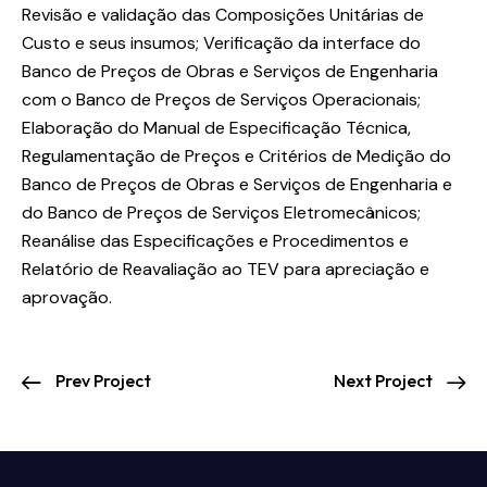
Revisão e validação das Composições Unitárias de
Custo e seus insumos; Verificação da interface do
Banco de Preços de Obras e Serviços de Engenharia
com o Banco de Preços de Serviços Operacionais;
Elaboração do Manual de Especificação Técnica,
Regulamentação de Preços e Critérios de Medição do
Banco de Preços de Obras e Serviços de Engenharia e
do Banco de Preços de Serviços Eletromecânicos;
Reanálise das Especificações e Procedimentos e
Relatório de Reavaliação ao TEV para apreciação e
aprovação.
Prev Project
Next Project