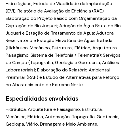
Hidrológicos; Estudo de Viabilidade de Implantação
(EVI); Relatório de Avaliação de Eficiência (RAE);
Elaboração do Projeto Básico com Orçamentação da
Captação do Rio Juqueri; Adução de Água Bruta do Rio
Juqueri e Estação de Tratamento de Água; Adutora,
Reservatório e Estação Elevatória de Água Tratada
(Hidráulico, Mecânico, Estrutural, Elétrico, Arquitetura,
Paisagismo, Sistema de Telefonia / Telemetria); Serviços
de Campo (Topografia, Geologia e Geotecnia, Análises
Laboratoriais); Elaboração do Relatório Ambiental
Preliminar (RAP) e Estudo de Alternativas para Reforço
no Abastecimento de Extremo Norte.
Especialidades envolvidas
Hidráulica, Arquitetura e Paisagismo, Estrutura,
Mecânica, Elétrica, Automação, Topografia, Geotecnia,
Geologia, Viário, Drenagem e Meio Ambiente.