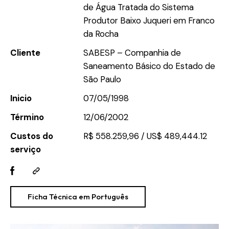
de Água Tratada do Sistema
Produtor Baixo Juqueri em Franco
da Rocha
Cliente
SABESP – Companhia de
Saneamento Básico do Estado de
São Paulo
Inicio
07/05/1998
Término
12/06/2002
Custos do
R$ 558.259,96 / US$ 489,444.12
serviço
Ficha Técnica em Português