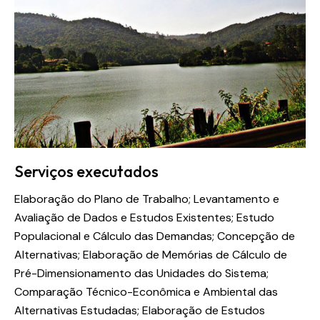
Serviços executados
Elaboração do Plano de Trabalho; Levantamento e
Avaliação de Dados e Estudos Existentes; Estudo
Populacional e Cálculo das Demandas; Concepção de
Alternativas; Elaboração de Memórias de Cálculo de
Pré-Dimensionamento das Unidades do Sistema;
Comparação Técnico-Econômica e Ambiental das
Alternativas Estudadas; Elaboração de Estudos