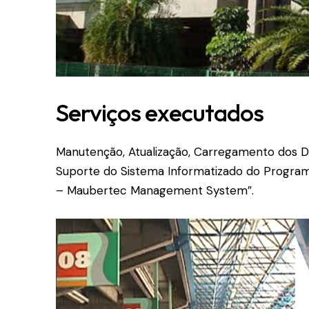
Serviços executados
Manutenção, Atualização, Carregamento dos D
Suporte do Sistema Informatizado do Progr
– Maubertec Management System”.