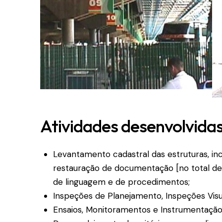
Atividades desenvolvida
Levantamento cadastral das estruturas, incl
restauração de documentação [no total de
de linguagem e de procedimentos;
Inspeções de Planejamento, Inspeções Visua
Ensaios, Monitoramentos e Instrumentação “