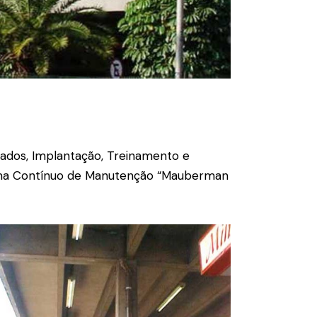
ados, Implantação, Treinamento e
ama Contínuo de Manutenção “Mauberman