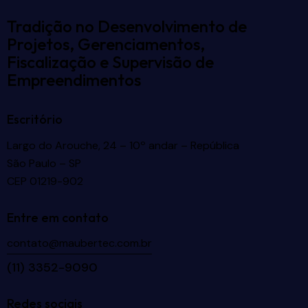
Tradição no Desenvolvimento de
Projetos, Gerenciamentos,
Fiscalização e Supervisão de
Empreendimentos
Escritório
Largo do Arouche, 24 – 10º andar – República
São Paulo – SP
CEP 01219-902
Entre em contato
contato@maubertec.com.br
(11) 3352-9090
Redes sociais