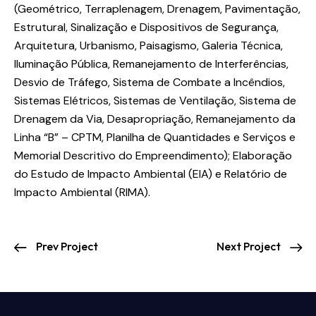
(Geométrico, Terraplenagem, Drenagem, Pavimentação,
Estrutural, Sinalização e Dispositivos de Segurança,
Arquitetura, Urbanismo, Paisagismo, Galeria Técnica,
Iluminação Pública, Remanejamento de Interferências,
Desvio de Tráfego, Sistema de Combate a Incêndios,
Sistemas Elétricos, Sistemas de Ventilação, Sistema de
Drenagem da Via, Desapropriação, Remanejamento da
Linha “B” – CPTM, Planilha de Quantidades e Serviços e
Memorial Descritivo do Empreendimento); Elaboração
do Estudo de Impacto Ambiental (EIA) e Relatório de
Impacto Ambiental (RIMA).
Prev Project
Next Project