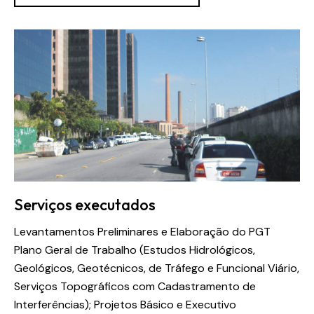
Serviços executados
Levantamentos Preliminares e Elaboração do PGT
Plano Geral de Trabalho (Estudos Hidrológicos,
Geológicos, Geotécnicos, de Tráfego e Funcional Viário,
Serviços Topográficos com Cadastramento de
Interferências); Projetos Básico e Executivo