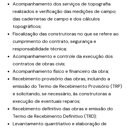
Acompanhamento dos serviços de topografia
realizados e verificação das medições de campo;
das cadernetas de campo e dos cálculos
topográficos;
Fiscalização das construtoras no que se refere ao
cumprimento do contrato, segurança e
responsabilidade técnica;
Acompanhamento e controle da execução dos
contratos de obras civis;
Acompanhamento físico e financeiro da obra;
Recebimento provisório das obras, incluindo a
emissão do Termo de Recebimento Provisório (TRP)
e solicitando, se necessário, às construtoras a
execução de eventuais reparos;
Recebimento definitivo das obras e emissão do
Termo de Recebimento Definitivo (TRD);
Levantamento quantitativo e elaboração de