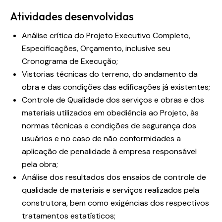
Atividades desenvolvidas
Análise crítica do Projeto Executivo Completo,
Especificações, Orçamento, inclusive seu
Cronograma de Execução;
Vistorias técnicas do terreno, do andamento da
obra e das condições das edificações já existentes;
Controle de Qualidade dos serviços e obras e dos
materiais utilizados em obediência ao Projeto, às
normas técnicas e condições de segurança dos
usuários e no caso de não conformidades a
aplicação de penalidade à empresa responsável
pela obra;
Análise dos resultados dos ensaios de controle de
qualidade de materiais e serviços realizados pela
construtora, bem como exigências dos respectivos
tratamentos estatísticos;