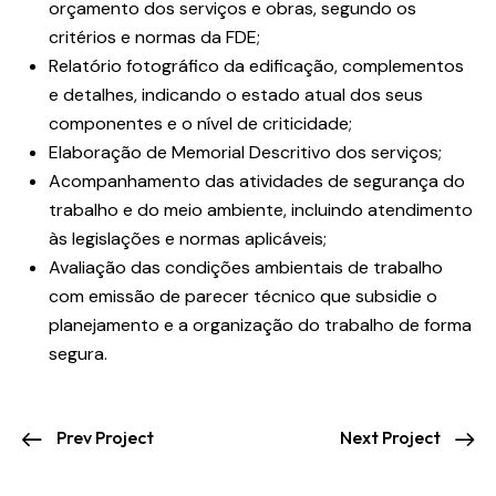
orçamento dos serviços e obras, segundo os
critérios e normas da FDE;
Relatório fotográfico da edificação, complementos
e detalhes, indicando o estado atual dos seus
componentes e o nível de criticidade;
Elaboração de Memorial Descritivo dos serviços;
Acompanhamento das atividades de segurança do
trabalho e do meio ambiente, incluindo atendimento
às legislações e normas aplicáveis;
Avaliação das condições ambientais de trabalho
com emissão de parecer técnico que subsidie o
planejamento e a organização do trabalho de forma
segura.
Prev Project
Next Project