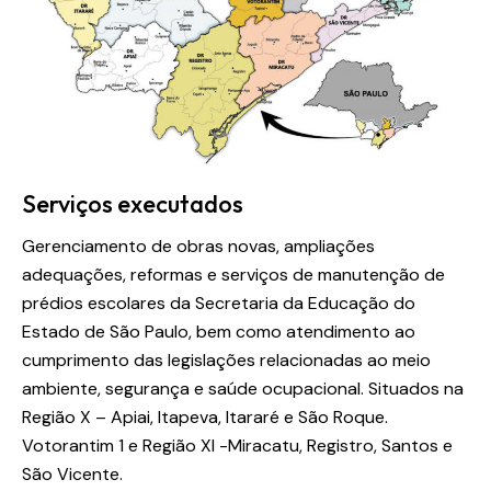
Serviços executados
Gerenciamento de obras novas, ampliações
adequações, reformas e serviços de manutenção de
prédios escolares da Secretaria da Educação do
Estado de São Paulo, bem como atendimento ao
cumprimento das legislações relacionadas ao meio
ambiente, segurança e saúde ocupacional. Situados na
Região X – Apiai, Itapeva, Itararé e São Roque.
Votorantim 1 e Região XI -Miracatu, Registro, Santos e
São Vicente.