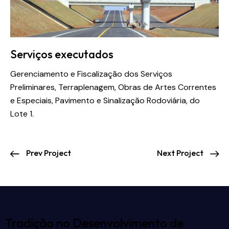
Serviços executados
Gerenciamento e Fiscalização dos Serviços
Preliminares, Terraplenagem, Obras de Artes Correntes
e Especiais, Pavimento e Sinalização Rodoviária, do
Lote 1.
Prev Project
Next Project
Tradição no Desenvolvimento de