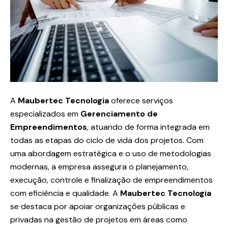
A
Maubertec Tecnologia
oferece serviços
especializados em
Gerenciamento de
Empreendimentos
, atuando de forma integrada em
todas as etapas do ciclo de vida dos projetos. Com
uma abordagem estratégica e o uso de metodologias
modernas, a empresa assegura o planejamento,
execução, controle e finalização de empreendimentos
com eficiência e qualidade. A
Maubertec Tecnologia
se destaca por apoiar organizações públicas e
privadas na gestão de projetos em áreas como