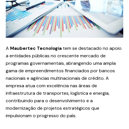
A
Maubertec Tecnologia
tem se destacado no apoio
a entidades públicas no crescente mercado de
programas governamentais, abrangendo uma ampla
gama de empreendimentos financiados por bancos
nacionais e agências multinacionais de crédito. A
empresa atua com excelência nas áreas de
infraestrutura de transportes, logística e energia,
contribuindo para o desenvolvimento e a
modernização de projetos estratégicos que
impulsionam o progresso do país.