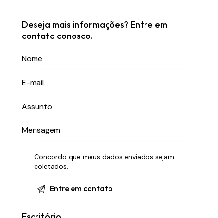
Deseja mais informações? Entre em
contato conosco.
Concordo que meus dados enviados sejam
coletados
.
Escritório