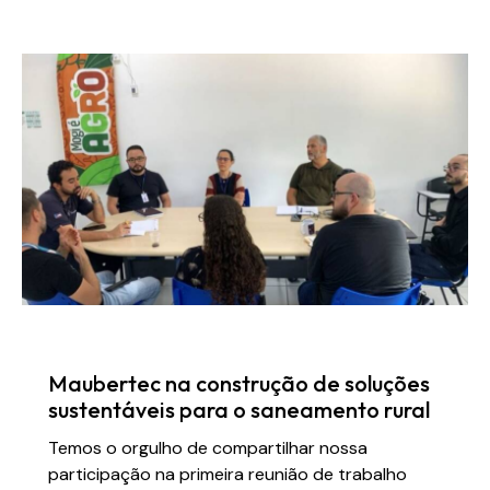
NOTÍCIAS
Maubertec na construção de soluções
sustentáveis para o saneamento rural
Temos o orgulho de compartilhar nossa
participação na primeira reunião de trabalho