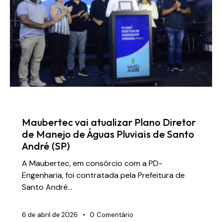
NOTÍCIAS
Maubertec vai atualizar Plano Diretor
de Manejo de Águas Pluviais de Santo
André (SP)
A Maubertec, em consórcio com a PD-
Engenharia, foi contratada pela Prefeitura de
Santo André…
6 de abril de 2026
0
Comentário