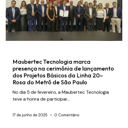
NOTÍCIAS
Maubertec Tecnologia marca
presença na cerimônia de lançamento
dos Projetos Básicos da Linha 20–
Rosa do Metrô de São Paulo
No dia 5 de fevereiro, a Maubertec Tecnologia
teve a honra de participar…
17 de junho de 2025
0
Comentário