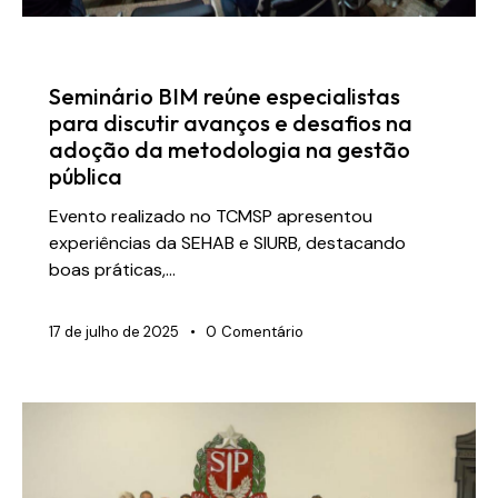
NOTÍCIAS
Seminário BIM reúne especialistas
para discutir avanços e desafios na
adoção da metodologia na gestão
pública
Evento realizado no TCMSP apresentou
experiências da SEHAB e SIURB, destacando
boas práticas,…
17 de julho de 2025
0
Comentário