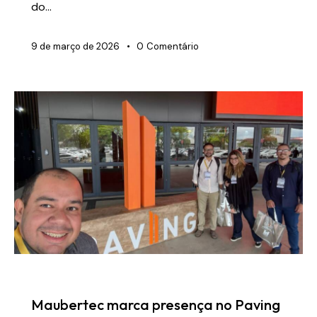
do…
9 de março de 2026
0
Comentário
NOTÍCIAS
Maubertec marca presença no Paving