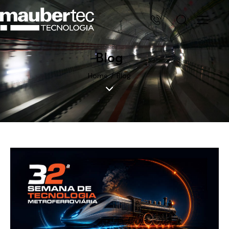
Blog
Home
Blog