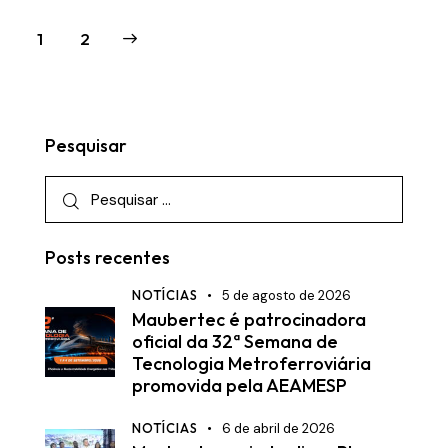
>
1
2
Pesquisar
Posts recentes
NOTÍCIAS
5 de agosto de 2026
Maubertec é patrocinadora
oficial da 32ª Semana de
Tecnologia Metroferroviária
promovida pela AEAMESP
NOTÍCIAS
6 de abril de 2026