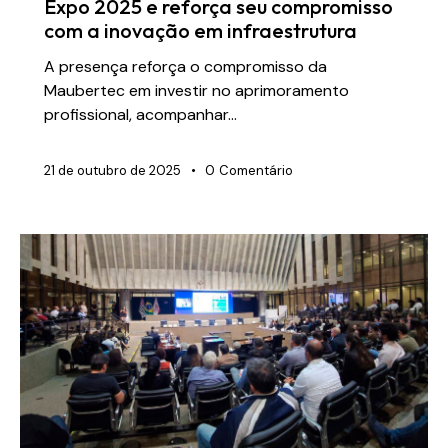
Expo 2025 e reforça seu compromisso
com a inovação em infraestrutura
A presença reforça o compromisso da
Maubertec em investir no aprimoramento
profissional, acompanhar…
21 de outubro de 2025
0
Comentário