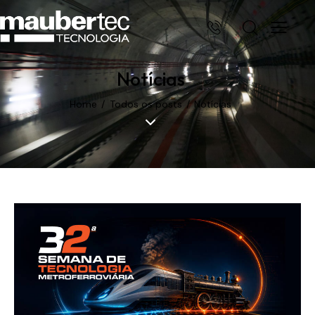
Notícias
Home
Todos os posts
Notícias