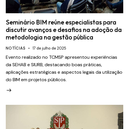
Seminário BIM reúne especialistas para
discutir avanços e desafios na adoção da
metodologia na gestão pública
NOTÍCIAS
17 de julho de 2025
Evento realizado no TCMSP apresentou experiências
da SEHAB e SIURB, destacando boas práticas,
aplicações estratégicas e aspectos legais da utilização
do BIM em projetos públicos.