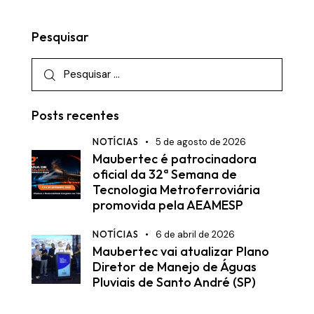
Pesquisar
Posts recentes
NOTÍCIAS
5 de agosto de 2026
Maubertec é patrocinadora
oficial da 32ª Semana de
Tecnologia Metroferroviária
promovida pela AEAMESP
NOTÍCIAS
6 de abril de 2026
Maubertec vai atualizar Plano
Diretor de Manejo de Águas
Pluviais de Santo André (SP)