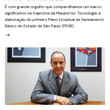
É com grande orgulho que compartilhamos um marco
significativo na trajetória da Maubertec Tecnologia: a
elaboração do primeiro Plano Estadual de Saneamento
Básico do Estado de São Paulo (PESB).