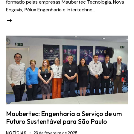
formado pelas empresas Maubertec Tecnologia, Nova
Engevix, Pólux Engenharia e Intertechne…
Maubertec: Engenharia a Serviço de um
Futuro Sustentável para São Paulo
NOTÍCIAS
23 de fevereiro de 2025