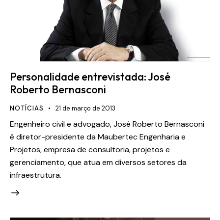
Personalidade entrevistada: José
Roberto Bernasconi
NOTÍCIAS
21 de março de 2013
Engenheiro civil e advogado, José Roberto Bernasconi
é diretor-presidente da Maubertec Engenharia e
Projetos, empresa de consultoria, projetos e
gerenciamento, que atua em diversos setores da
infraestrutura.