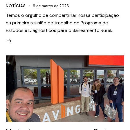
NOTÍCIAS
9 de março de 2026
Temos o orgulho de compartilhar nossa participação
na primeira reunião de trabalho do Programa de
Estudos e Diagnósticos para o Saneamento Rural.