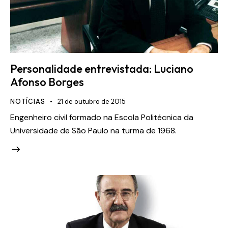
Personalidade entrevistada: Luciano
Afonso Borges
NOTÍCIAS
21 de outubro de 2015
Engenheiro civil formado na Escola Politécnica da
Universidade de São Paulo na turma de 1968.