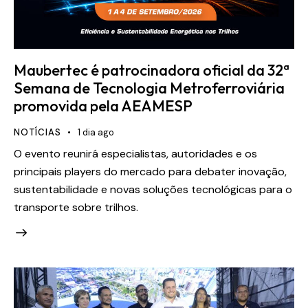
Maubertec é patrocinadora oficial da 32ª
Semana de Tecnologia Metroferroviária
promovida pela AEAMESP
NOTÍCIAS
1 dia ago
O evento reunirá especialistas, autoridades e os
principais players do mercado para debater inovação,
sustentabilidade e novas soluções tecnológicas para o
transporte sobre trilhos.