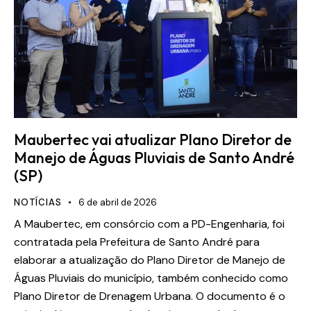
Maubertec vai atualizar Plano Diretor de
Manejo de Águas Pluviais de Santo André
(SP)
NOTÍCIAS
6 de abril de 2026
A Maubertec, em consórcio com a PD-Engenharia, foi
contratada pela Prefeitura de Santo André para
elaborar a atualização do Plano Diretor de Manejo de
Águas Pluviais do município, também conhecido como
Plano Diretor de Drenagem Urbana. O documento é o