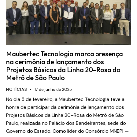
Maubertec Tecnologia marca presença
na cerimônia de lançamento dos
Projetos Básicos da Linha 20–Rosa do
Metrô de São Paulo
NOTÍCIAS
17 de junho de 2025
No dia 5 de fevereiro, a Maubertec Tecnologia teve a
honra de participar da cerimônia de lançamento dos
Projetos Básicos da Linha 20–Rosa do Metrô de São
Paulo, realizada no Palácio dos Bandeirantes, sede do
Governo do Estado. Como líder do Consórcio MNEPI —