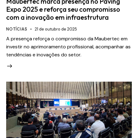
Maubertec marca presença no Paving
Expo 2025 e reforça seu compromisso
com a inovação em infraestrutura
NOTÍCIAS
21 de outubro de 2025
A presença reforça o compromisso da Maubertec em
investir no aprimoramento profissional, acompanhar as
tendências e inovações do setor.