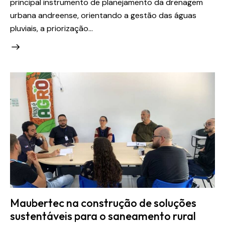
principal instrumento de planejamento da drenagem
urbana andreense, orientando a gestão das águas
pluviais, a priorização…
Maubertec na construção de soluções
sustentáveis para o saneamento rural