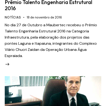
Prêmio Talento Engenharia Estrutural
2016
NOTÍCIAS
18 de novembro de 2016
No dia 27 de Outubro a Maubertec recebeu o Prêmio
Talento Engenharia Estrutural 2016 na Categoria
Infraestrutura, pela elaboração dos projetos das
pontes Laguna e Itapaiuna, integrantes do Complexo
Viário Chucri Zaidan da Operação Urbana Água
Espraiada.