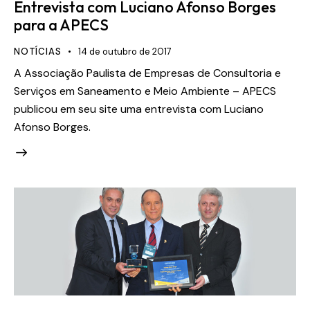
Entrevista com Luciano Afonso Borges
para a APECS
NOTÍCIAS
14 de outubro de 2017
A Associação Paulista de Empresas de Consultoria e
Serviços em Saneamento e Meio Ambiente – APECS
publicou em seu site uma entrevista com Luciano
Afonso Borges.