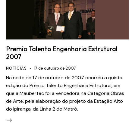
Premio Talento Engenharia Estrutural
2007
NOTÍCIAS
17 de outubro de 2007
Na noite de 17 de outubro de 2007 ocorreu a quinta
edição do Prêmio Talento Engenharia Estrutural, em
que a Maubertec foi a vencedora na Categoria Obras
de Arte, pela elaboração do projeto da Estação Alto
do Ipiranga, da Linha 2 do Metrô.