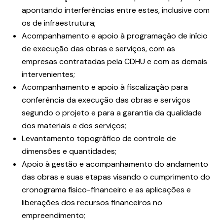
apontando interferências entre estes, inclusive com
os de infraestrutura;
Acompanhamento e apoio à programação de início
de execução das obras e serviços, com as
empresas contratadas pela CDHU e com as demais
intervenientes;
Acompanhamento e apoio à fiscalização para
conferência da execução das obras e serviços
segundo o projeto e para a garantia da qualidade
dos materiais e dos serviços;
Levantamento topográfico de controle de
dimensões e quantidades;
Apoio à gestão e acompanhamento do andamento
das obras e suas etapas visando o cumprimento do
cronograma físico-financeiro e as aplicações e
liberações dos recursos financeiros no
empreendimento;