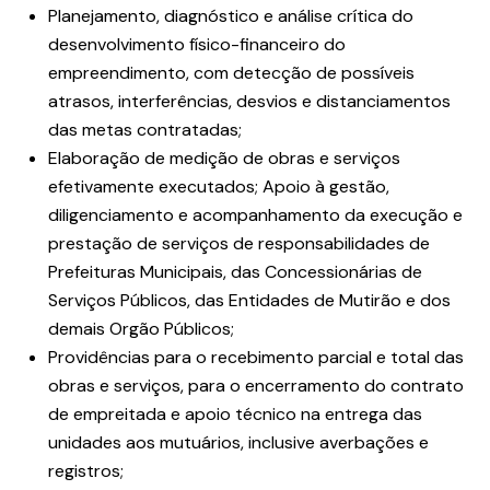
Planejamento, diagnóstico e análise crítica do
desenvolvimento físico-financeiro do
empreendimento, com detecção de possíveis
atrasos, interferências, desvios e distanciamentos
das metas contratadas;
Elaboração de medição de obras e serviços
efetivamente executados; Apoio à gestão,
diligenciamento e acompanhamento da execução e
prestação de serviços de responsabilidades de
Prefeituras Municipais, das Concessionárias de
Serviços Públicos, das Entidades de Mutirão e dos
demais Orgão Públicos;
Providências para o recebimento parcial e total das
obras e serviços, para o encerramento do contrato
de empreitada e apoio técnico na entrega das
unidades aos mutuários, inclusive averbações e
registros;