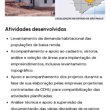
Atividades desenvolvidas
Levantamento da demanda habitacional das
populações de baixa renda;
Acompanhamento e apoio ao cadastro, vistoria,
análise e seleção de áreas para implantação de
empreendimentos, inclusive levantamento
topográfico.
Apoio e acompanhamento dos projetos durante a
fase de sua elaboração pelas empresas projetistas
contratadas da CDHU, para compatibilização das
atividades planificadas;
Análise técnica e apoio à supervisão da
documentação das várias disciplinas de projetos,