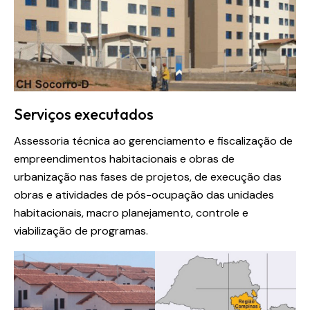
Serviços executados
Assessoria técnica ao gerenciamento e fiscalização de
empreendimentos habitacionais e obras de
urbanização nas fases de projetos, de execução das
obras e atividades de pós-ocupação das unidades
habitacionais, macro planejamento, controle e
viabilização de programas.