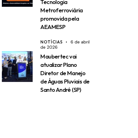
Tecnologia
Metroferroviária
promovida pela
AEAMESP
NOTÍCIAS
6 de abril
de 2026
Maubertec vai
atualizar Plano
Diretor de Manejo
de Águas Pluviais de
Santo André (SP)