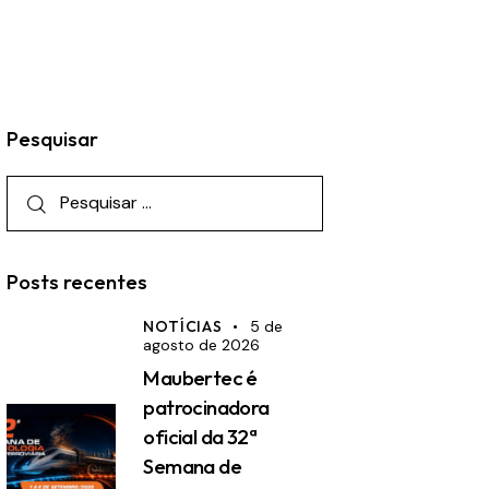
Pesquisar
Posts recentes
NOTÍCIAS
5 de
agosto de 2026
Maubertec é
patrocinadora
oficial da 32ª
Semana de